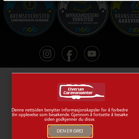
Denne nettsiden benytter informasjonskapsler for å forbedre
din opplevelse som besøkende. Gjennom å fortsette å besøke
siden godkjenner du disse.
DEN ER GREI