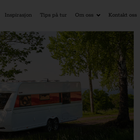
Inspirasjon
Tips på tur
Om oss
Kontakt oss