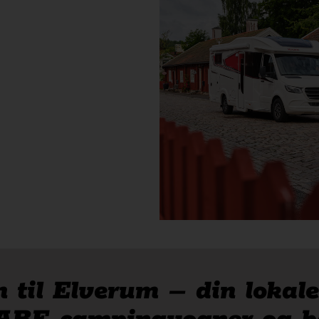
til Elverum – din lokale