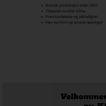
Svensk produksjon siden 1957
Tilpasset nordisk klima
Premiumfølelse og pålitelighet
Høy komfort og smarte løsninger
Velkommen 