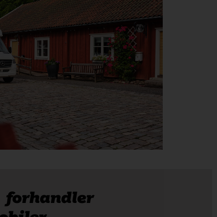
 forhandler