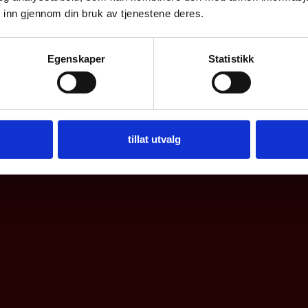
 inn gjennom din bruk av tjenestene deres.
Egenskaper
Statistikk
tillat utvalg