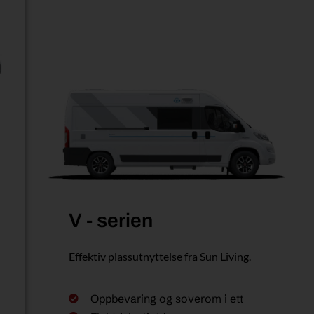
V - serien
Effektiv plassutnyttelse fra Sun Living.
Oppbevaring og soverom i ett