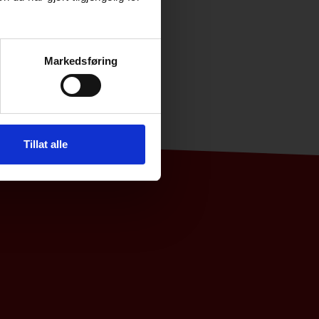
Markedsføring
Tillat alle