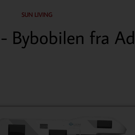
SUN LIVING
 -
Bybobilen fra Ad