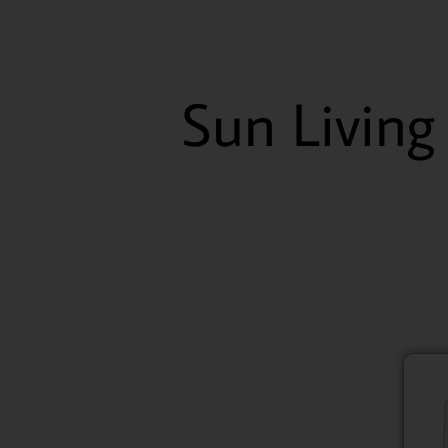
Sun Living