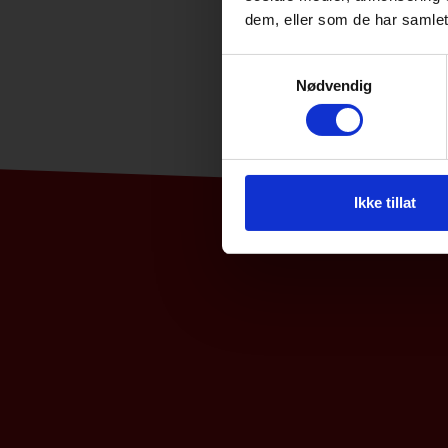
dem, eller som de har samlet
Samtykkevalg
Nødvendig
Ikke tillat