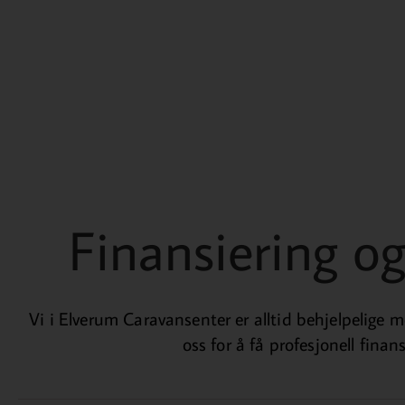
Finansiering og
Vi i Elverum Caravansenter er alltid behjelpelige 
oss for å få profesjonell finan