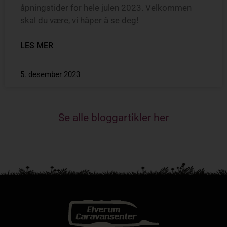
åpningstider for hele julen 2023. Velkommen
skal du være, vi håper å se deg!
LES MER
5. desember 2023
Se alle bloggartikler her