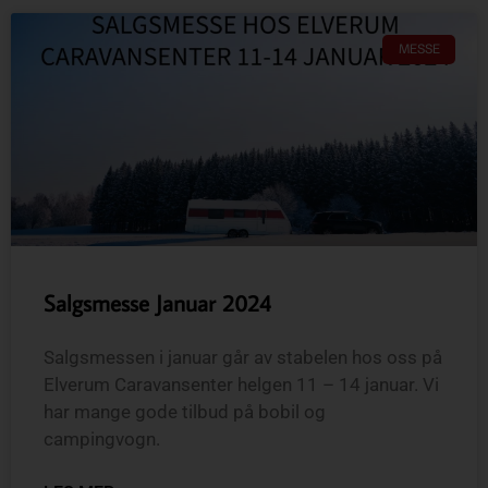
MESSE
Salgsmesse Januar 2024
Salgsmessen i januar går av stabelen hos oss på
Elverum Caravansenter helgen 11 – 14 januar. Vi
har mange gode tilbud på bobil og
campingvogn.