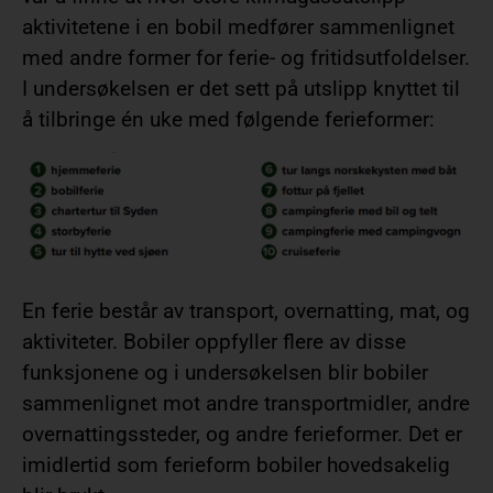
aktivitetene i en bobil medfører sammenlignet
med andre former for ferie- og fritidsutfoldelser.
I undersøkelsen er det sett på utslipp knyttet til
å tilbringe én uke med følgende ferieformer:
En ferie består av transport, overnatting, mat, og
aktiviteter. Bobiler oppfyller flere av disse
funksjonene og i undersøkelsen blir bobiler
sammenlignet mot andre transportmidler, andre
overnattingssteder, og andre ferieformer. Det er
imidlertid som ferieform bobiler hovedsakelig