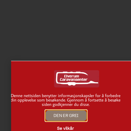
Denne nettsiden benytter informasjonskapsler for å forbedre
din opplevelse som besøkende. Gjennom å fortsette å besøke
siden godkjenner du disse.
DEN ER GREI
Se vilkår