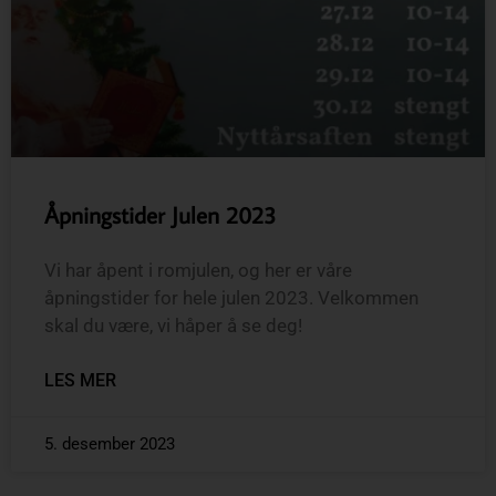
Åpningstider Julen 2023
Vi har åpent i romjulen, og her er våre
åpningstider for hele julen 2023. Velkommen
skal du være, vi håper å se deg!
LES MER
5. desember 2023