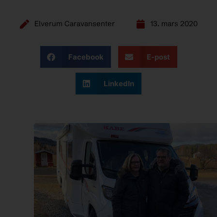
Elverum Caravansenter
13. mars 2020
Facebook
E-post
LinkedIn