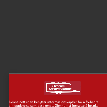
Denne nettsiden benytter informasjonskapsler for å forbedre
din opplevelse som besøkende. Gjennom å fortsette å besøke