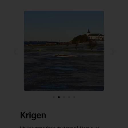
Krigen