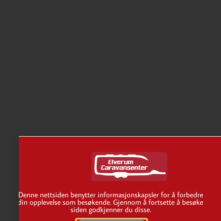
Denne nettsiden benytter informasjonskapsler for å forbedre
din opplevelse som besøkende. Gjennom å fortsette å besøke
siden godkjenner du disse.