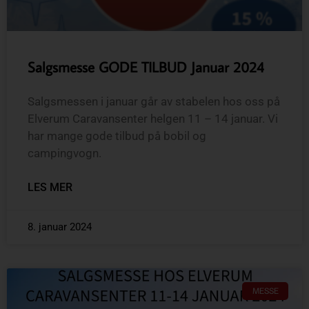
Salgsmesse GODE TILBUD Januar 2024
Salgsmessen i januar går av stabelen hos oss på
Elverum Caravansenter helgen 11 – 14 januar. Vi
har mange gode tilbud på bobil og
campingvogn.
LES MER
8. januar 2024
MESSE