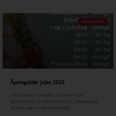
ÅPNINGSTIDER
Åpningstider Julen 2023
Vi har åpent i romjulen, og her er våre
åpningstider for hele julen 2023. Velkommen
skal du være, vi håper å se deg!