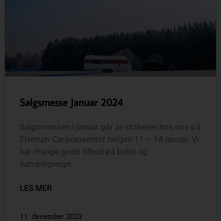
Salgsmesse Januar 2024
Salgsmessen i januar går av stabelen hos oss på
Elverum Caravansenter helgen 11 – 14 januar. Vi
har mange gode tilbud på bobil og
campingvogn.
LES MER
11. desember 2023