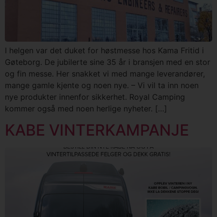
I helgen var det duket for høstmesse hos Kama Fritid i
Gøteborg. De jubilerte sine 35 år i bransjen med en stor
og fin messe. Her snakket vi med mange leverandører,
mange gamle kjente og noen nye. – Vi vil ta inn noen
nye produkter innenfor sikkerhet. Royal Camping
kommer også med noen herlige nyheter. […]
KABE VINTERKAMPANJE