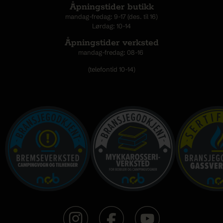
Åpningstider butikk
mandag-fredag: 9-17 (des. til 16)
Lørdag: 10-14
Åpningstider verksted
mandag-fredag: 08-16
(telefontid 10-14)