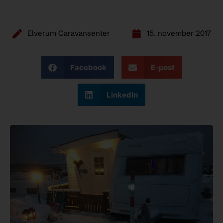
Elverum Caravansenter
15. november 2017
Facebook
E-post
LinkedIn