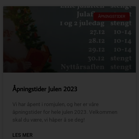
ÅPNINGSTIDER
Åpningstider Julen 2023
Vi har åpent i romjulen, og her er våre
åpningstider for hele julen 2023. Velkommen
skal du være, vi håper å se deg!
LES MER